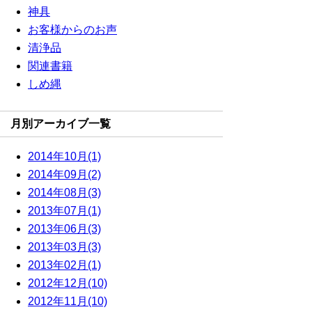
神具
お客様からのお声
清浄品
関連書籍
しめ縄
月別アーカイブ一覧
2014年10月(1)
2014年09月(2)
2014年08月(3)
2013年07月(1)
2013年06月(3)
2013年03月(3)
2013年02月(1)
2012年12月(10)
2012年11月(10)