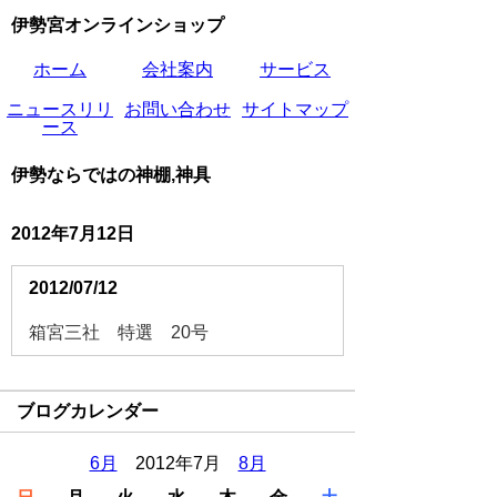
伊勢宮オンラインショップ
ホーム
会社案内
サービス
ニュースリリ
お問い合わせ
サイトマップ
ース
伊勢ならではの神棚,神具
2012年7月12日
2012/07/12
箱宮三社 特選 20号
ブログカレンダー
6月
2012年7月
8月