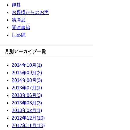
神具
お客様からのお声
清浄品
関連書籍
しめ縄
月別アーカイブ一覧
2014年10月(1)
2014年09月(2)
2014年08月(3)
2013年07月(1)
2013年06月(3)
2013年03月(3)
2013年02月(1)
2012年12月(10)
2012年11月(10)