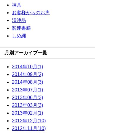
神具
お客様からのお声
清浄品
関連書籍
しめ縄
月別アーカイブ一覧
2014年10月(1)
2014年09月(2)
2014年08月(3)
2013年07月(1)
2013年06月(3)
2013年03月(3)
2013年02月(1)
2012年12月(10)
2012年11月(10)