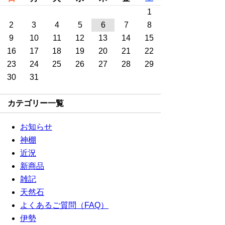
1
2
3
4
5
6
7
8
9
10
11
12
13
14
15
16
17
18
19
20
21
22
23
24
25
26
27
28
29
30
31
カテゴリー一覧
お知らせ
神棚
近況
新商品
雑記
天然石
よくあるご質問（FAQ）
伊勢