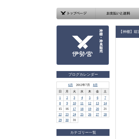
【神棚】箱
ブログカレンダー
6月
2012年7月
8月
日
月
火
水
木
金
土
1
2
3
4
5
6
7
8
9
10
11
12
13
14
15
16
17
18
19
20
21
22
23
24
25
26
27
28
29
30
31
カテゴリー一覧