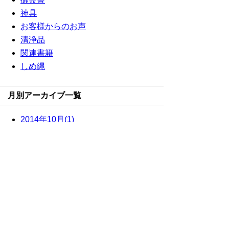
神具
お客様からのお声
清浄品
関連書籍
しめ縄
月別アーカイブ一覧
2014年10月(1)
2014年09月(2)
2014年08月(3)
2013年07月(1)
2013年06月(3)
2013年03月(3)
2013年02月(1)
2012年12月(10)
2012年11月(10)