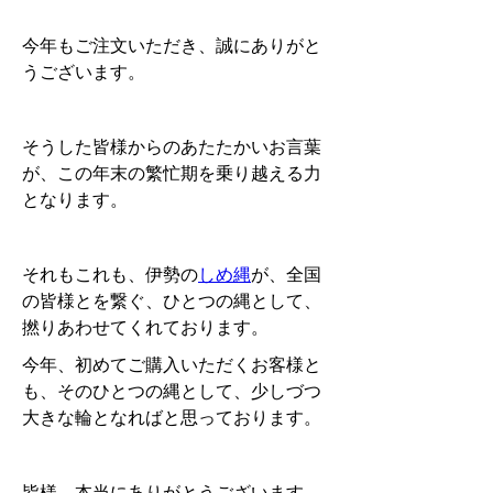
今年もご注文いただき、誠にありがと
うございます。
そうした皆様からのあたたかいお言葉
が、この年末の繁忙期を乗り越える力
となります。
それもこれも、伊勢の
しめ縄
が、全国
の皆様とを繋ぐ、ひとつの縄として、
撚りあわせてくれております。
今年、初めてご購入いただくお客様と
も、そのひとつの縄として、少しづつ
大きな輪となればと思っております。
皆様、本当にありがとうございます。