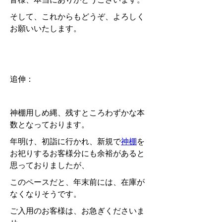
そして、これからもどうぞ、よろしく
お願いいたします。
追伸：
神棚用しめ縄、残すところわずかな本
数となっております。
年明け、初詣に行かれ、新規で
神棚
を
お祀りするお客様分にも余裕があると
思っておりましたが、
このペースだと、年末前には、在庫が
なくなりそうです。
ご入用のお客様は、お急ぎくださいま