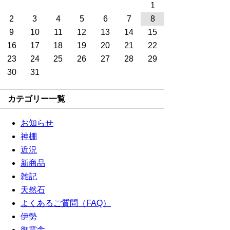
1
2
3
4
5
6
7
8
9
10
11
12
13
14
15
16
17
18
19
20
21
22
23
24
25
26
27
28
29
30
31
カテゴリー一覧
お知らせ
神棚
近況
新商品
雑記
天然石
よくあるご質問（FAQ）
伊勢
御霊舎