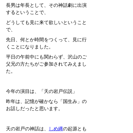
長男は年長として、その神話劇に出演
するということで、
どうしても見に来て欲しいということ
で、
先日、何とか時間をつくって、見に行
くことになりました。
平日の午前中にも関わらず、沢山のご
父兄の方たちがご参加されてみえまし
た。
今年の演目は、「天の岩戸伝説」
昨年は、記憶が確かなら「国生み」の
お話しだったと思います。
天の岩戸の神話は、
しめ縄
の起源とも