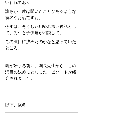
いわれており、
誰もが一度は聞いたことがあるような
有名なお話ですね。
今年は、そうした馴染み深い神話とし
て、先生と子供達が相談して、
この演目に決めたのかなと思っていた
ところ、
劇が始まる前に、園長先生から、この
演目の決めてとなったエピソードが紹
介されました。
以下、抜粋