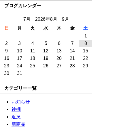
ブログカレンダー
7月 2026年8月 9月
日
月
火
水
木
金
土
1
2
3
4
5
6
7
8
9
10
11
12
13
14
15
16
17
18
19
20
21
22
23
24
25
26
27
28
29
30
31
カテゴリー一覧
お知らせ
神棚
近況
新商品