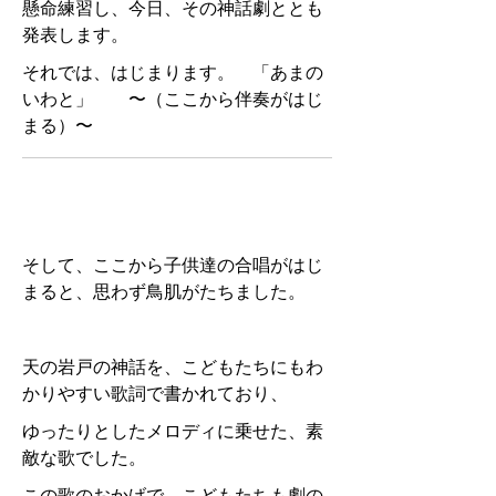
懸命練習し、今日、その神話劇ととも
発表します。
それでは、はじまります。 「あまの
いわと」 〜（ここから伴奏がはじ
まる）〜
そして、ここから子供達の合唱がはじ
まると、思わず鳥肌がたちました。
天の岩戸の神話を、こどもたちにもわ
かりやすい歌詞で書かれており、
ゆったりとしたメロディに乗せた、素
敵な歌でした。
この歌のおかげで、こどもたちも劇の