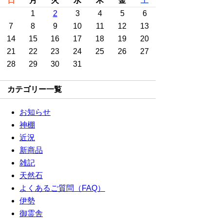
日
月
火
水
木
金
土
1
2
3
4
5
6
7
8
9
10
11
12
13
14
15
16
17
18
19
20
21
22
23
24
25
26
27
28
29
30
31
カテゴリー一覧
お知らせ
神棚
近況
新商品
雑記
天然石
よくあるご質問（FAQ）
伊勢
御霊舎