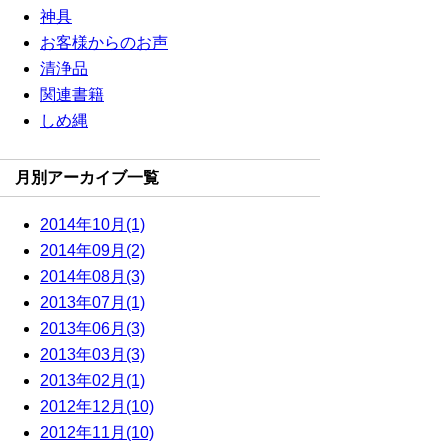
神具
お客様からのお声
清浄品
関連書籍
しめ縄
月別アーカイブ一覧
2014年10月(1)
2014年09月(2)
2014年08月(3)
2013年07月(1)
2013年06月(3)
2013年03月(3)
2013年02月(1)
2012年12月(10)
2012年11月(10)