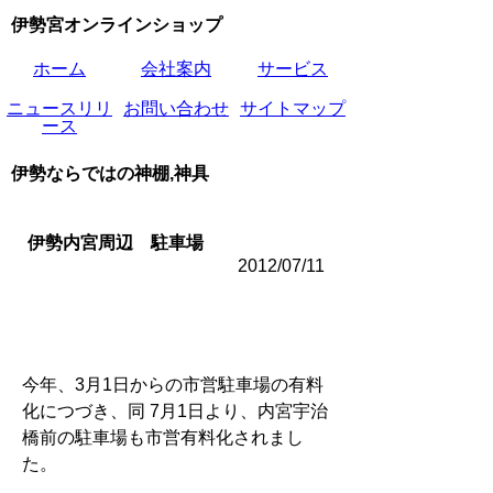
伊勢宮オンラインショップ
ホーム
会社案内
サービス
ニュースリリ
お問い合わせ
サイトマップ
ース
伊勢ならではの神棚,神具
伊勢内宮周辺 駐車場
2012/07/11
今年、3月1日からの市営駐車場の有料
化につづき、同 7月1日より、内宮宇治
橋前の駐車場も市営有料化されまし
た。