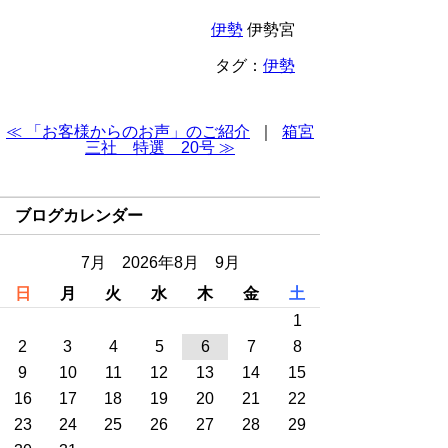
伊勢
伊勢宮
タグ：
伊勢
≪ 「お客様からのお声」のご紹介
｜
箱宮
三社 特選 20号 ≫
ブログカレンダー
7月 2026年8月 9月
日
月
火
水
木
金
土
1
2
3
4
5
6
7
8
9
10
11
12
13
14
15
16
17
18
19
20
21
22
23
24
25
26
27
28
29