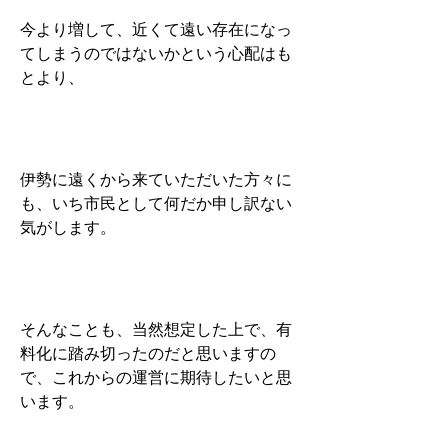
今より増して、近くて遠い存在になっ
てしまうのではないかという心配はも
とより、
伊勢に遠くから来ていただいた方々に
も、いち市民として何だか申し訳ない
気がします。
そんなことも、当然想定した上で、有
料化に踏み切ったのだと思いますの
で、これからの運営に期待したいと思
います。