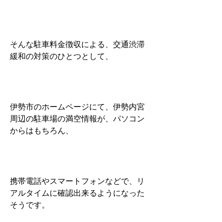
そんな駐車料金徴収による、交通渋滞
緩和の対策のひとつとして、
伊勢市のホームページにて、伊勢内宮
周辺の駐車場の満空情報が、パソコン
からはもちろん、
携帯電話やスマートフォンなどで、リ
アルタイムに確認出来るようになった
そうです。