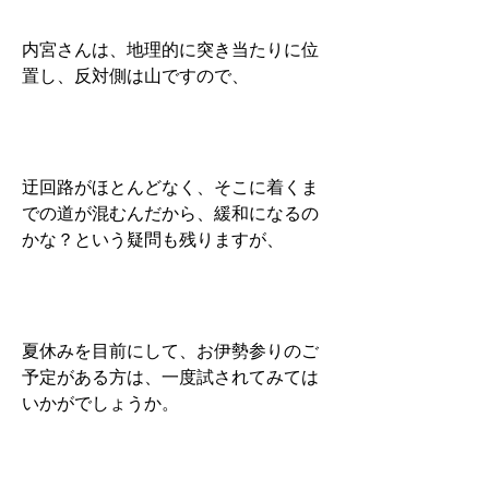
内宮さんは、地理的に突き当たりに位
置し、反対側は山ですので、
迂回路がほとんどなく、そこに着くま
での道が混むんだから、緩和になるの
かな？という疑問も残りますが、
夏休みを目前にして、お伊勢参りのご
予定がある方は、一度試されてみては
いかがでしょうか。