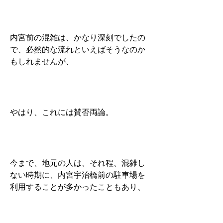
内宮前の混雑は、かなり深刻でしたの
で、必然的な流れといえばそうなのか
もしれませんが、
やはり、これには賛否両論。
今まで、地元の人は、それ程、混雑し
ない時期に、内宮宇治橋前の駐車場を
利用することが多かったこともあり、