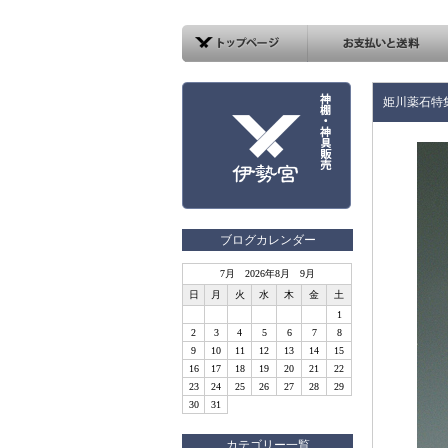
姫川薬石特
ブログカレンダー
7月 2026年8月 9月
日
月
火
水
木
金
土
1
2
3
4
5
6
7
8
9
10
11
12
13
14
15
16
17
18
19
20
21
22
23
24
25
26
27
28
29
30
31
カテゴリー一覧