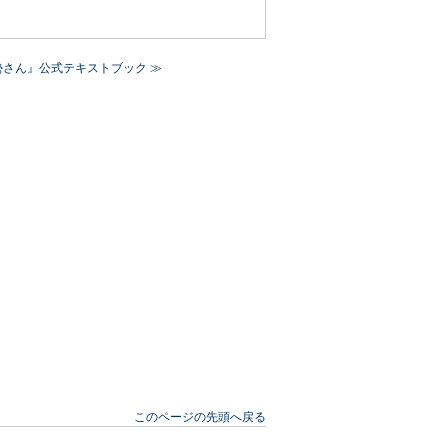
勢さん』公式テキストブック ≫
このページの先頭へ戻る