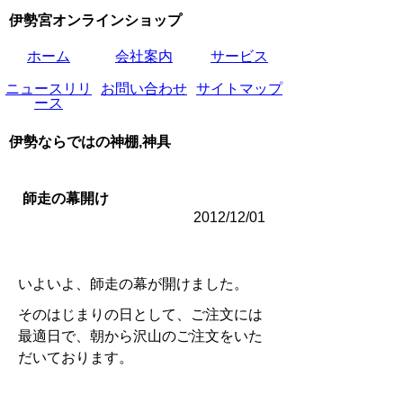
伊勢宮オンラインショップ
ホーム
会社案内
サービス
ニュースリリ
お問い合わせ
サイトマップ
ース
伊勢ならではの神棚,神具
師走の幕開け
2012/12/01
いよいよ、師走の幕が開けました。
そのはじまりの日として、ご注文には
最適日で、朝から沢山のご注文をいた
だいております。