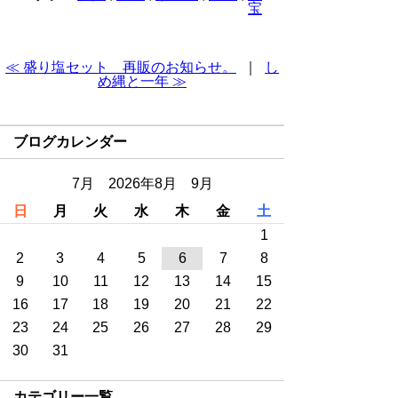
宝
≪ 盛り塩セット 再販のお知らせ。
｜
し
め縄と一年 ≫
ブログカレンダー
7月 2026年8月 9月
日
月
火
水
木
金
土
1
2
3
4
5
6
7
8
9
10
11
12
13
14
15
16
17
18
19
20
21
22
23
24
25
26
27
28
29
30
31
カテゴリー一覧