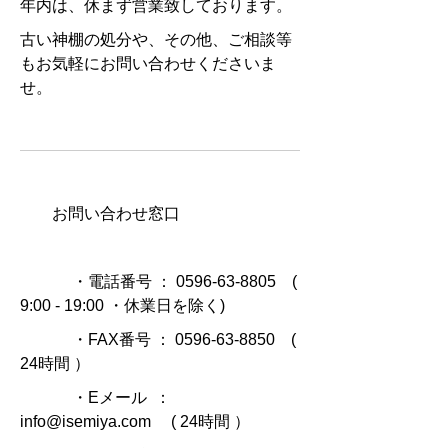
年内は、休まず営業致しております。
古い神棚の処分や、その他、ご相談等
もお気軽にお問い合わせくださいま
せ。
お問い合わせ窓口
・電話番号 ： 0596-63-8805 (
9:00 - 19:00 ・休業日を除く)
・FAX番号 ： 0596-63-8850 (
24時間 ）
・Eメール ：
info@isemiya.com ( 24時間 ）