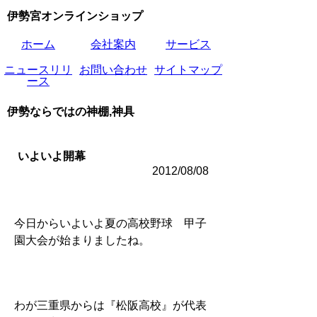
伊勢宮オンラインショップ
ホーム
会社案内
サービス
ニュースリリ
お問い合わせ
サイトマップ
ース
伊勢ならではの神棚,神具
いよいよ開幕
2012/08/08
今日からいよいよ夏の高校野球 甲子
園大会が始まりましたね。
わが三重県からは『松阪高校』が代表