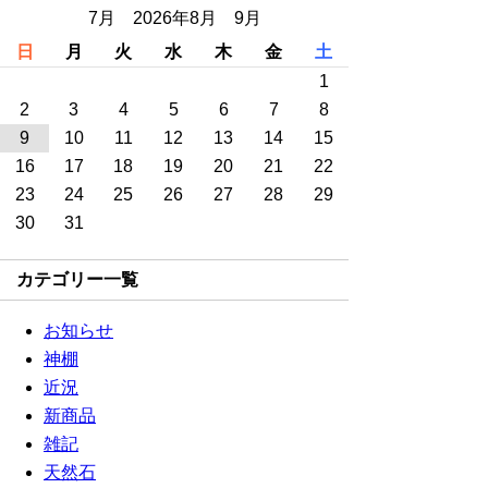
7月 2026年8月 9月
日
月
火
水
木
金
土
1
2
3
4
5
6
7
8
9
10
11
12
13
14
15
16
17
18
19
20
21
22
23
24
25
26
27
28
29
30
31
カテゴリー一覧
お知らせ
神棚
近況
新商品
雑記
天然石