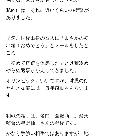
私的には、それに近いくらいの衝撃が
ありました。
早速、同校出身の友人に「まさかの初
出場！おめでとう」とメールをしたと
ころ、
「初めて奇跡を体感した」と興奮冷め
やらぬ返事がかえってきました。
オリンピックもいいですが、球児のひ
たむきな姿には、毎年感動をもらいま
す。
初戦の相手は、名門「倉敷商」。楽天
監督の星野仙一さんの母校です。
かなり手強い相手ではありますが、地